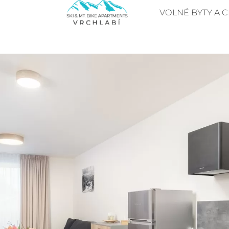
VOLNÉ BYTY A C