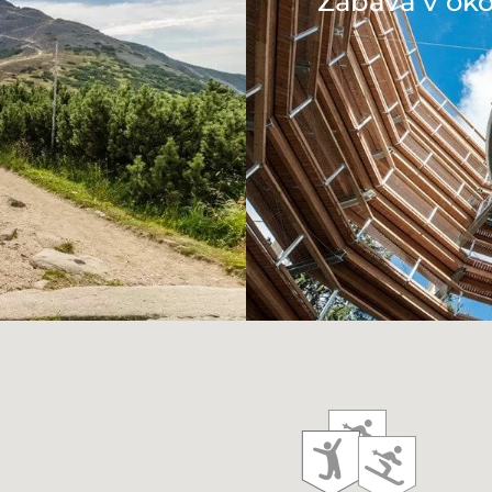
Zábava v oko