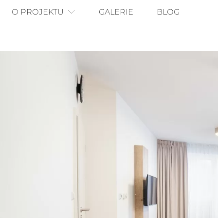
O PROJEKTU
GALERIE
BLOG