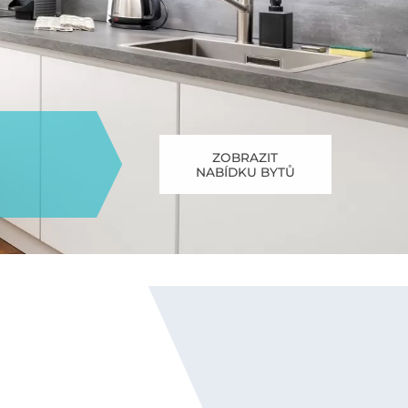
ZOBRAZIT
NABÍDKU BYTŮ