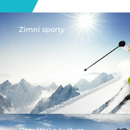
Zimní sporty