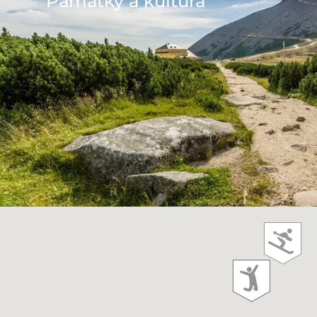
Památky a kultura