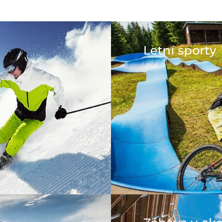
Letní sporty