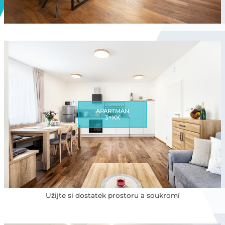
APARTMÁN
3+KK
Užijte si dostatek prostoru a soukromí