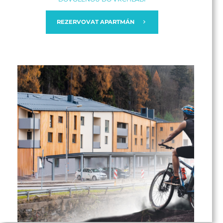
REZERVOVAT APARTMÁN