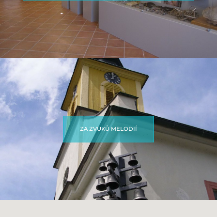
ZA ZVUKŮ MELODIÍ