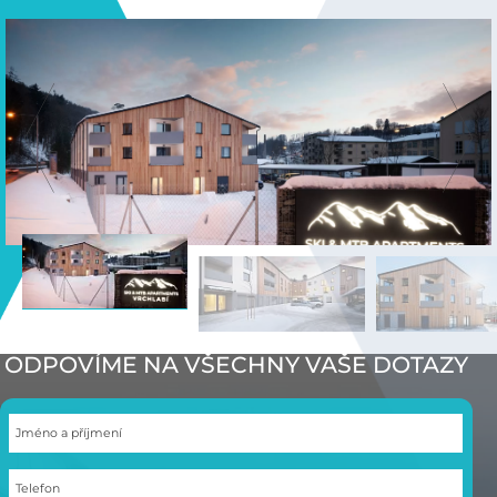
ODPOVÍME NA VŠECHNY VAŠE DOTAZY
Jméno a příjmení
Telefon