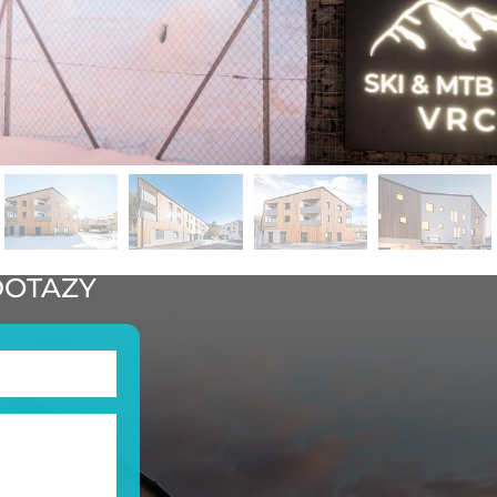
DOTAZY