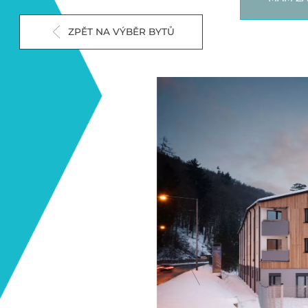
ZPĚT NA VÝBĚR BYTŮ