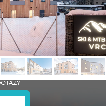
DOTAZY