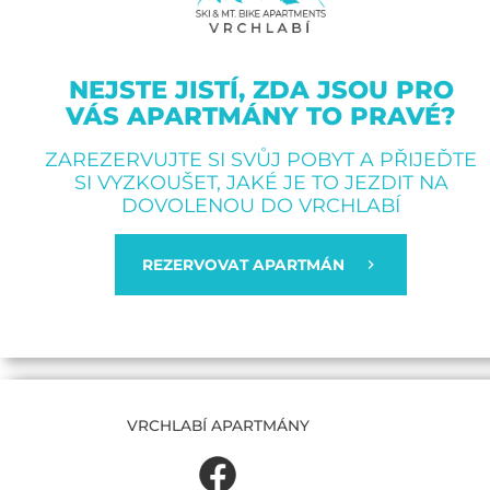
NEJSTE JISTÍ, ZDA JSOU PRO
VÁS APARTMÁNY TO PRAVÉ?
ZAREZERVUJTE SI SVŮJ POBYT A PŘIJEĎTE
SI VYZKOUŠET, JAKÉ JE TO JEZDIT NA
DOVOLENOU DO VRCHLABÍ
REZERVOVAT APARTMÁN
VRCHLABÍ APARTMÁNY