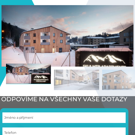
ODPOVÍME NA VŠECHNY VAŠE DOTAZY
Jméno a příjmení
Telefon