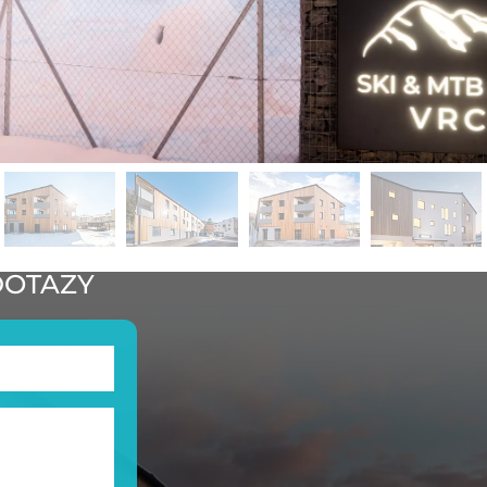
DOTAZY