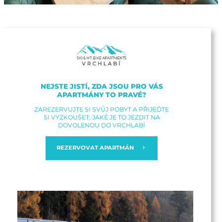
NEJSTE JISTÍ, ZDA JSOU PRO VÁS
APARTMÁNY TO PRAVÉ?
ZAREZERVUJTE SI SVŮJ POBYT A PŘIJEĎTE
SI VYZKOUŠET, JAKÉ JE TO JEZDIT NA
DOVOLENOU DO VRCHLABÍ
REZERVOVAT APARTMÁN