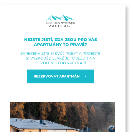
NEJSTE JISTÍ, ZDA JSOU PRO VÁS
APARTMÁNY TO PRAVÉ?
ZAREZERVUJTE SI SVŮJ POBYT A PŘIJEĎTE
SI VYZKOUŠET, JAKÉ JE TO JEZDIT NA
DOVOLENOU DO VRCHLABÍ
REZERVOVAT APARTMÁN