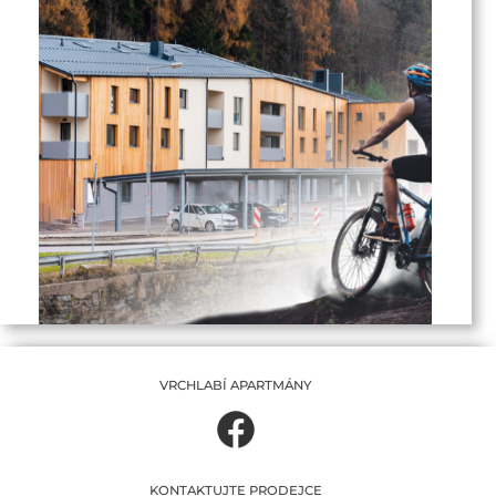
VRCHLABÍ APARTMÁNY
KONTAKTUJTE PRODEJCE