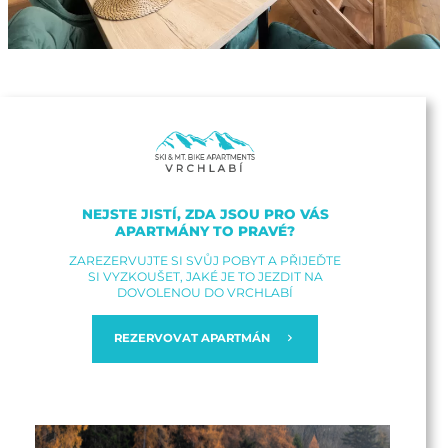
NEJSTE JISTÍ, ZDA JSOU PRO VÁS
APARTMÁNY TO PRAVÉ?
ZAREZERVUJTE SI SVŮJ POBYT A PŘIJEĎTE
SI VYZKOUŠET, JAKÉ JE TO JEZDIT NA
DOVOLENOU DO VRCHLABÍ
REZERVOVAT APARTMÁN